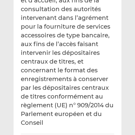
et d’accueil, aux fins de la
consultation des autorités
intervenant dans l’agrément
pour la fourniture de services
accessoires de type bancaire,
aux fins de l’accès faisant
intervenir les dépositaires
centraux de titres, et
concernant le format des
enregistrements à conserver
par les dépositaires centraux
de titres conformément au
règlement (UE) n° 909/2014 du
Parlement européen et du
Conseil