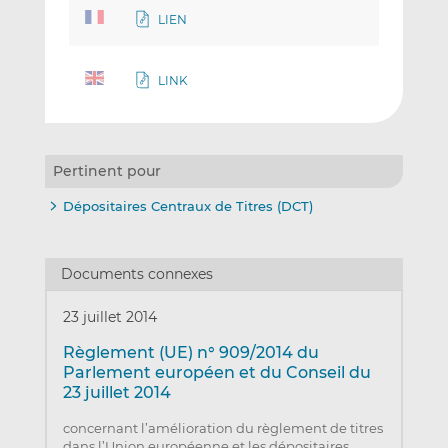
LIEN
LINK
Pertinent pour
Dépositaires Centraux de Titres (DCT)
Documents connexes
23 juillet 2014
Règlement (UE) n° 909/2014 du
Parlement européen et du Conseil du
23 juillet 2014
concernant l’amélioration du règlement de titres
dans l’Union européenne et les dépositaires