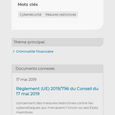
Mots clés
Cybersécurité
Mesures restrictives
Thème principal:
Criminalité financière
Documents connexes
17 mai 2019
Règlement (UE) 2019/796 du Conseil du
17 mai 2019
concernant des mesures restrictives contre les
cyberattaques qui menacent l’Union ou ses États
membres