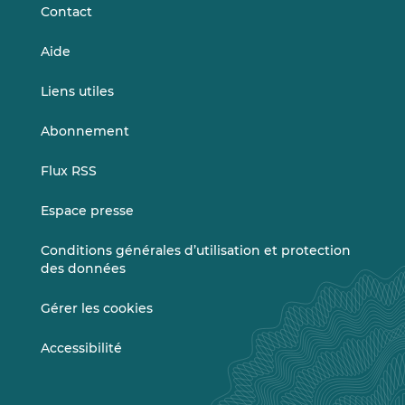
Contact
Aide
Liens utiles
Abonnement
Flux RSS
Espace presse
Conditions générales d’utilisation et protection
des données
Gérer les cookies
Accessibilité