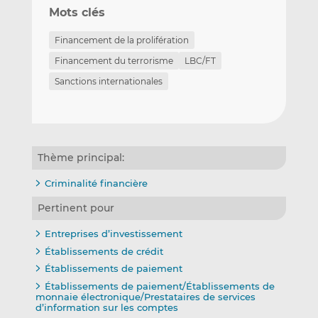
Mots clés
Financement de la prolifération
Financement du terrorisme
LBC/FT
Sanctions internationales
Thème principal:
Criminalité financière
Pertinent pour
Entreprises d’investissement
Établissements de crédit
Établissements de paiement
Établissements de paiement/Établissements de
monnaie électronique/Prestataires de services
d’information sur les comptes