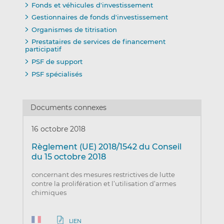
Fonds et véhicules d'investissement
Gestionnaires de fonds d'investissement
Organismes de titrisation
Prestataires de services de financement
participatif
PSF de support
PSF spécialisés
Documents connexes
16 octobre 2018
Règlement (UE) 2018/1542 du Conseil
du 15 octobre 2018
concernant des mesures restrictives de lutte
contre la prolifération et l’utilisation d’armes
chimiques
LIEN