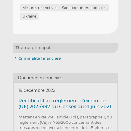
Mesures restrictives
Sanctions internationales
Ukraine
Thème principal:
Criminalité financière
Documents connexes
19 décembre 2022
Rectificatif au règlement d’exécution
(UE) 2021/997 du Conseil du 21 juin 2021
mettant en œuvre l’article 8 bis, paragraphe 1, du
règlement (CE) n° 765/2006 concernant des
mesures restrictives à l’encontre de la Biélorussie