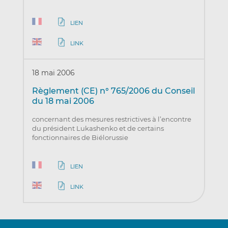
LIEN
LINK
18 mai 2006
Règlement (CE) n° 765/2006 du Conseil
du 18 mai 2006
concernant des mesures restrictives à l’encontre
du président Lukashenko et de certains
fonctionnaires de Biélorussie
LIEN
LINK