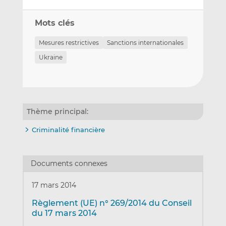
Mots clés
Mesures restrictives
Sanctions internationales
Ukraine
Thème principal:
Criminalité financière
Documents connexes
17 mars 2014
Règlement (UE) n° 269/2014 du Conseil
du 17 mars 2014