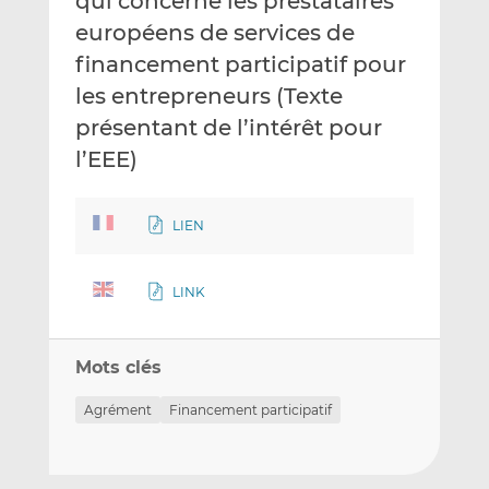
qui concerne les prestataires
européens de services de
financement participatif pour
les entrepreneurs (Texte
présentant de l’intérêt pour
l’EEE)
LIEN
LINK
Mots clés
Agrément
Financement participatif