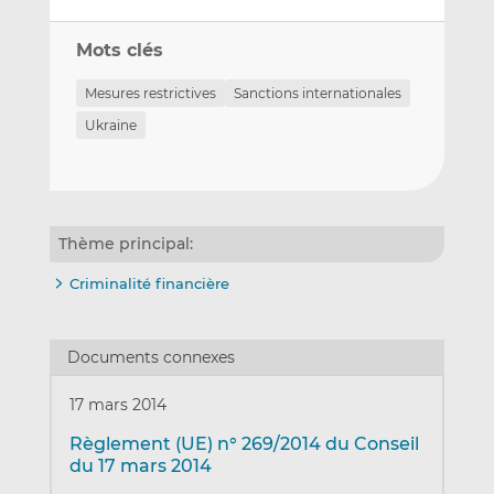
Mots clés
Mesures restrictives
Sanctions internationales
Ukraine
Thème principal:
Criminalité financière
Documents connexes
17 mars 2014
Règlement (UE) n° 269/2014 du Conseil
du 17 mars 2014