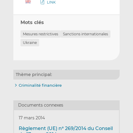
LINK
Mots clés
Mesures restrictives
Sanctions internationales
Ukraine
Thème principal:
Criminalité financière
Documents connexes
17 mars 2014
Règlement (UE) n° 269/2014 du Conseil