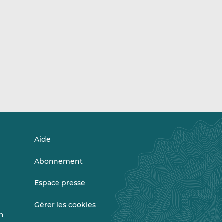
Aide
Abonnement
Espace presse
Gérer les cookies
on