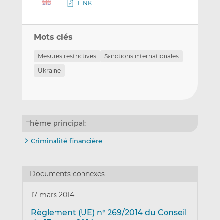
LINK
Mots clés
Mesures restrictives
Sanctions internationales
Ukraine
Thème principal:
Criminalité financière
Documents connexes
17 mars 2014
Règlement (UE) n° 269/2014 du Conseil