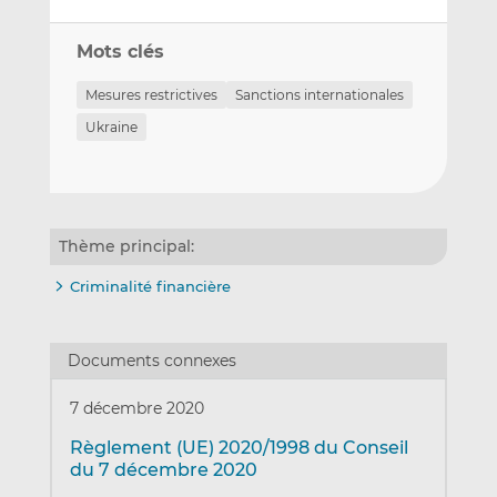
Mots clés
Mesures restrictives
Sanctions internationales
Ukraine
Thème principal:
Criminalité financière
Documents connexes
7 décembre 2020
Règlement (UE) 2020/1998 du Conseil
du 7 décembre 2020