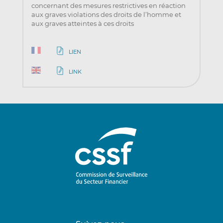
concernant des mesures restrictives en réaction
aux graves violations des droits de l’homme et
aux graves atteintes à ces droits
LIEN
LINK