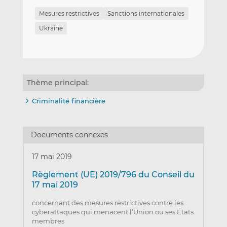
Mesures restrictives
Sanctions internationales
Ukraine
Thème principal:
Criminalité financière
Documents connexes
17 mai 2019
Règlement (UE) 2019/796 du Conseil du
17 mai 2019
concernant des mesures restrictives contre les
cyberattaques qui menacent l’Union ou ses États
membres