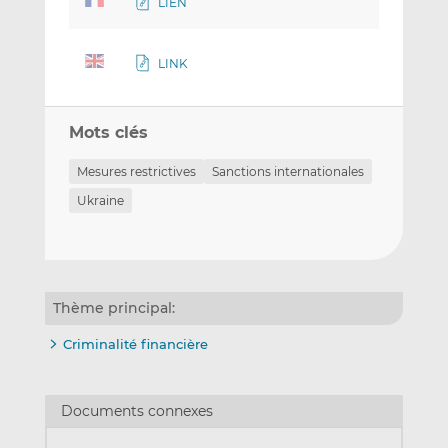
LIEN
LINK
Mots clés
Mesures restrictives
Sanctions internationales
Ukraine
Thème principal:
Criminalité financière
Documents connexes