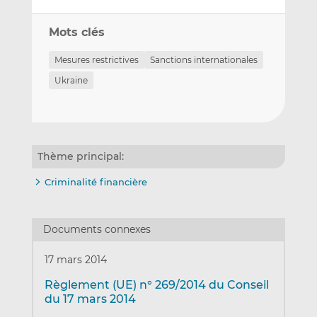
Mots clés
Mesures restrictives
Sanctions internationales
Ukraine
Thème principal:
Criminalité financière
Documents connexes
17 mars 2014
Règlement (UE) n° 269/2014 du Conseil
du 17 mars 2014