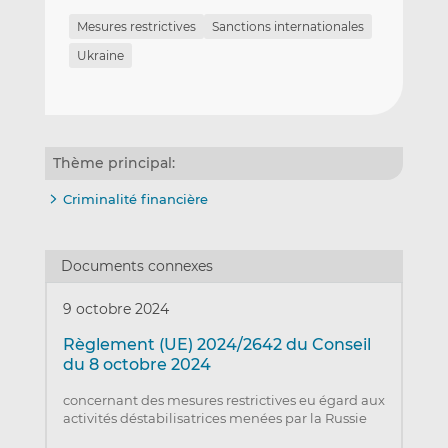
Mesures restrictives
Sanctions internationales
Ukraine
Thème principal:
Criminalité financière
Documents connexes
9 octobre 2024
Règlement (UE) 2024/2642 du Conseil
du 8 octobre 2024
concernant des mesures restrictives eu égard aux
activités déstabilisatrices menées par la Russie