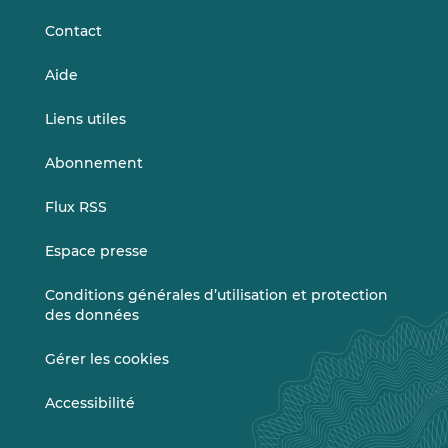
Contact
Aide
Liens utiles
Abonnement
Flux RSS
Espace presse
Conditions générales d’utilisation et protection
des données
Gérer les cookies
Accessibilité