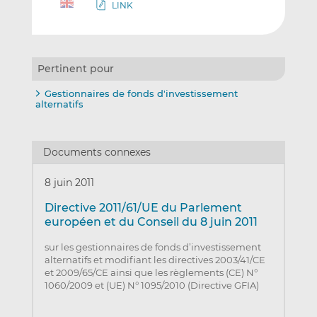
LINK
Pertinent pour
Gestionnaires de fonds d'investissement
alternatifs
Documents connexes
8 juin 2011
Directive 2011/61/UE du Parlement
européen et du Conseil du 8 juin 2011
sur les gestionnaires de fonds d’investissement
alternatifs et modifiant les directives 2003/41/CE
et 2009/65/CE ainsi que les règlements (CE) N°
1060/2009 et (UE) N° 1095/2010 (Directive GFIA)