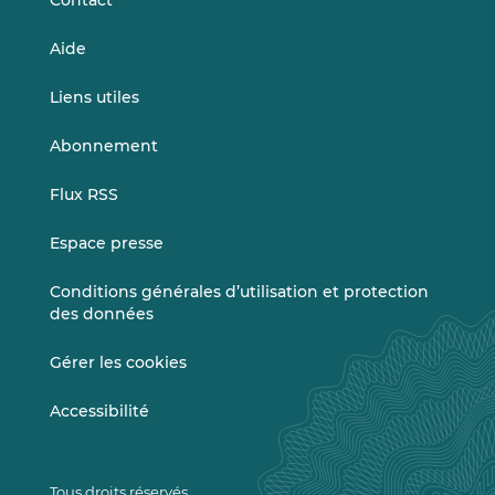
Contact
Aide
Liens utiles
Abonnement
Flux RSS
Espace presse
Conditions générales d’utilisation et protection
des données
Gérer les cookies
Accessibilité
Tous droits réservés.