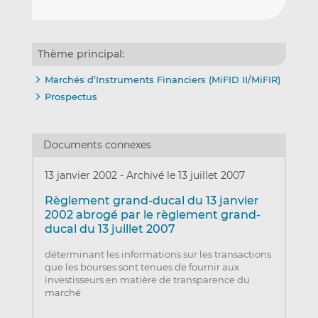
Thème principal:
Marchés d’Instruments Financiers (MiFID II/MiFIR)
Prospectus
Documents connexes
13 janvier 2002
-
Archivé le 13 juillet 2007
Règlement grand-ducal du 13 janvier
2002 abrogé par le règlement grand-
ducal du 13 juillet 2007
déterminant les informations sur les transactions
que les bourses sont tenues de fournir aux
investisseurs en matière de transparence du
marché