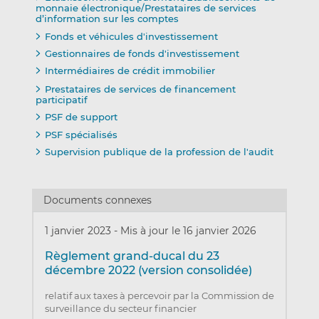
monnaie électronique/Prestataires de services
d’information sur les comptes
Fonds et véhicules d'investissement
Gestionnaires de fonds d'investissement
Intermédiaires de crédit immobilier
Prestataires de services de financement
participatif
PSF de support
PSF spécialisés
Supervision publique de la profession de l'audit
Documents connexes
1 janvier 2023
-
Mis à jour le 16 janvier 2026
Règlement grand-ducal du 23
décembre 2022 (version consolidée)
relatif aux taxes à percevoir par la Commission de
surveillance du secteur financier