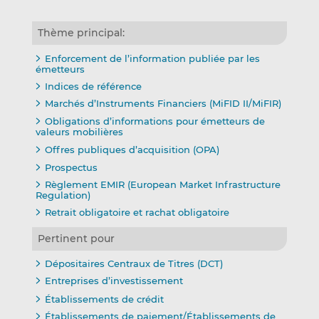
Thème principal:
Enforcement de l’information publiée par les
émetteurs
Indices de référence
Marchés d’Instruments Financiers (MiFID II/MiFIR)
Obligations d’informations pour émetteurs de
valeurs mobilières
Offres publiques d’acquisition (OPA)
Prospectus
Règlement EMIR (European Market Infrastructure
Regulation)
Retrait obligatoire et rachat obligatoire
Pertinent pour
Dépositaires Centraux de Titres (DCT)
Entreprises d’investissement
Établissements de crédit
Établissements de paiement/Établissements de