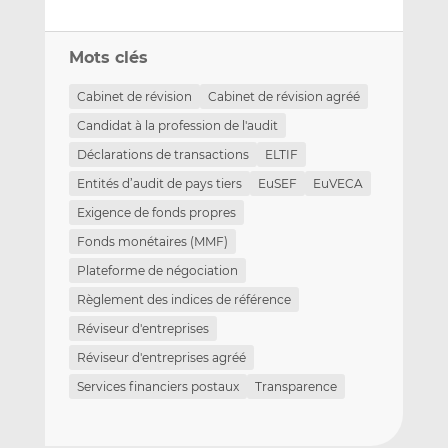
Mots clés
Cabinet de révision
Cabinet de révision agréé
Candidat à la profession de l'audit
Déclarations de transactions
ELTIF
Entités d’audit de pays tiers
EuSEF
EuVECA
Exigence de fonds propres
Fonds monétaires (MMF)
Plateforme de négociation
Règlement des indices de référence
Réviseur d'entreprises
Réviseur d'entreprises agréé
Services financiers postaux
Transparence