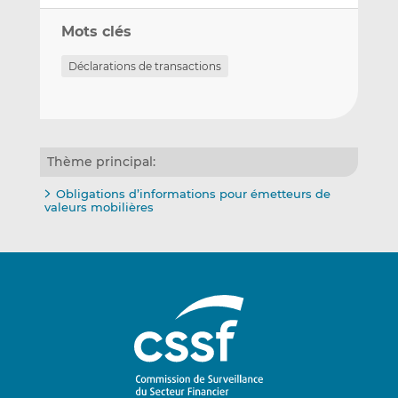
Mots clés
Déclarations de transactions
Thème principal:
Obligations d’informations pour émetteurs de
valeurs mobilières