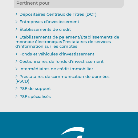
Pertinent pour
Dépositaires Centraux de Titres (DCT)
Entreprises d’investissement
Établissements de crédit
Établissements de paiement/Établissements de
monnaie électronique/Prestataires de services
d’information sur les comptes
Fonds et véhicules d'investissement
Gestionnaires de fonds d'investissement
Intermédiaires de crédit immobilier
Prestataires de communication de données
(PSCD)
PSF de support
PSF spécialisés