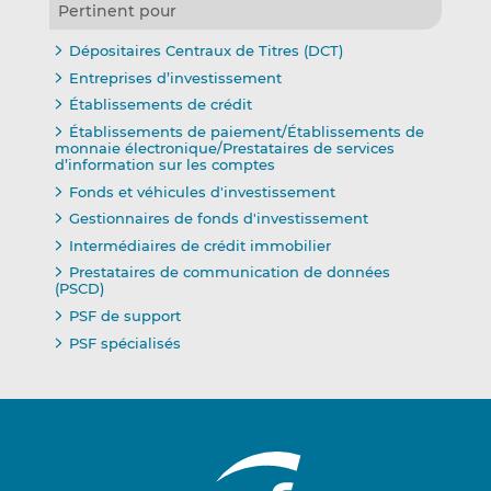
Pertinent pour
Dépositaires Centraux de Titres (DCT)
Entreprises d’investissement
Établissements de crédit
Établissements de paiement/Établissements de
monnaie électronique/Prestataires de services
d’information sur les comptes
Fonds et véhicules d'investissement
Gestionnaires de fonds d'investissement
Intermédiaires de crédit immobilier
Prestataires de communication de données
(PSCD)
PSF de support
PSF spécialisés