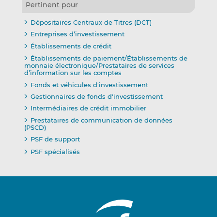
Pertinent pour
Dépositaires Centraux de Titres (DCT)
Entreprises d’investissement
Établissements de crédit
Établissements de paiement/Établissements de
monnaie électronique/Prestataires de services
d’information sur les comptes
Fonds et véhicules d'investissement
Gestionnaires de fonds d'investissement
Intermédiaires de crédit immobilier
Prestataires de communication de données
(PSCD)
PSF de support
PSF spécialisés