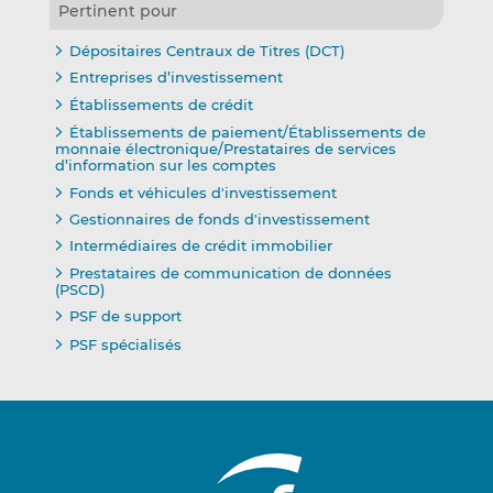
Pertinent pour
Dépositaires Centraux de Titres (DCT)
Entreprises d’investissement
Établissements de crédit
Établissements de paiement/Établissements de
monnaie électronique/Prestataires de services
d’information sur les comptes
Fonds et véhicules d'investissement
Gestionnaires de fonds d'investissement
Intermédiaires de crédit immobilier
Prestataires de communication de données
(PSCD)
PSF de support
PSF spécialisés