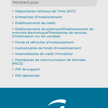
Pertinent pour
Dépositaires Centraux de Titres (DCT)
Entreprises d’investissement
Établissements de crédit
Établissements de paiement/Établissements de
monnaie électronique/Prestataires de services
d’information sur les comptes
Fonds et véhicules d'investissement
Gestionnaires de fonds d'investissement
Intermédiaires de crédit immobilier
Prestataires de communication de données
(PSCD)
PSF de support
PSF spécialisés