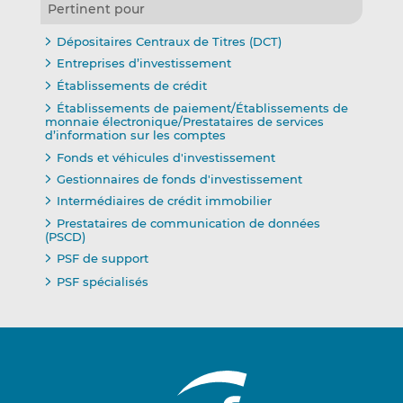
Pertinent pour
Dépositaires Centraux de Titres (DCT)
Entreprises d’investissement
Établissements de crédit
Établissements de paiement/Établissements de
monnaie électronique/Prestataires de services
d’information sur les comptes
Fonds et véhicules d'investissement
Gestionnaires de fonds d'investissement
Intermédiaires de crédit immobilier
Prestataires de communication de données
(PSCD)
PSF de support
PSF spécialisés