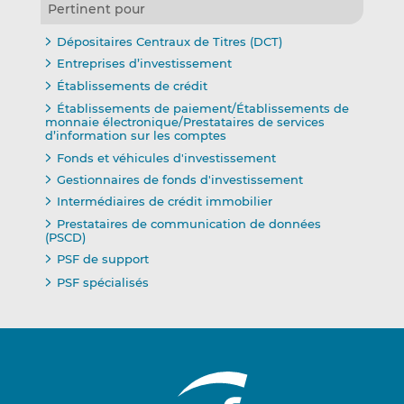
Pertinent pour
Dépositaires Centraux de Titres (DCT)
Entreprises d’investissement
Établissements de crédit
Établissements de paiement/Établissements de
monnaie électronique/Prestataires de services
d’information sur les comptes
Fonds et véhicules d'investissement
Gestionnaires de fonds d'investissement
Intermédiaires de crédit immobilier
Prestataires de communication de données
(PSCD)
PSF de support
PSF spécialisés