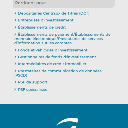
Pertinent pour
Dépositaires Centraux de Titres (DCT)
Entreprises d’investissement
Établissements de crédit
Établissements de paiement/Établissements de
monnaie électronique/Prestataires de services
d’information sur les comptes
Fonds et véhicules d'investissement
Gestionnaires de fonds d'investissement
Intermédiaires de crédit immobilier
Prestataires de communication de données
(PSCD)
PSF de support
PSF spécialisés