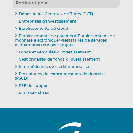
Pertinent pour
Dépositaires Centraux de Titres (DCT)
Entreprises d’investissement
Établissements de crédit
Établissements de paiement/Établissements de
monnaie électronique/Prestataires de services
d’information sur les comptes
Fonds et véhicules d'investissement
Gestionnaires de fonds d'investissement
Intermédiaires de crédit immobilier
Prestataires de communication de données
(PSCD)
PSF de support
PSF spécialisés