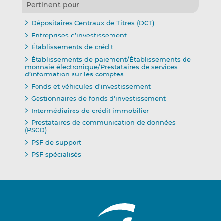
Pertinent pour
Dépositaires Centraux de Titres (DCT)
Entreprises d’investissement
Établissements de crédit
Établissements de paiement/Établissements de
monnaie électronique/Prestataires de services
d’information sur les comptes
Fonds et véhicules d'investissement
Gestionnaires de fonds d'investissement
Intermédiaires de crédit immobilier
Prestataires de communication de données
(PSCD)
PSF de support
PSF spécialisés