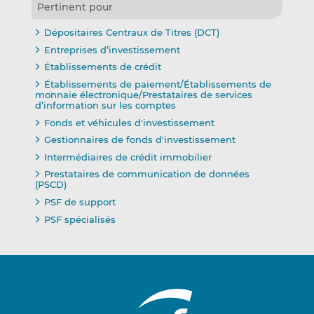
Pertinent pour
Dépositaires Centraux de Titres (DCT)
Entreprises d’investissement
Établissements de crédit
Établissements de paiement/Établissements de
monnaie électronique/Prestataires de services
d’information sur les comptes
Fonds et véhicules d'investissement
Gestionnaires de fonds d'investissement
Intermédiaires de crédit immobilier
Prestataires de communication de données
(PSCD)
PSF de support
PSF spécialisés