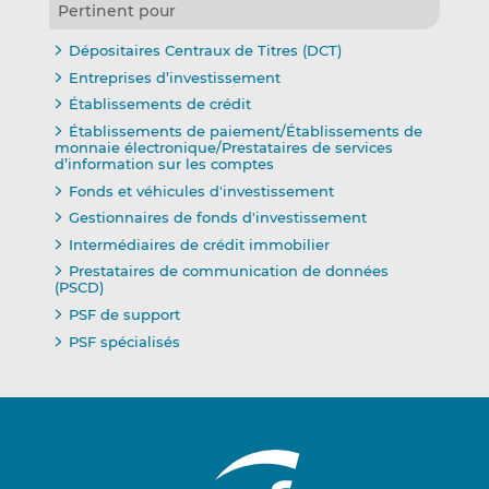
Pertinent pour
Dépositaires Centraux de Titres (DCT)
Entreprises d’investissement
Établissements de crédit
Établissements de paiement/Établissements de
monnaie électronique/Prestataires de services
d’information sur les comptes
Fonds et véhicules d'investissement
Gestionnaires de fonds d'investissement
Intermédiaires de crédit immobilier
Prestataires de communication de données
(PSCD)
PSF de support
PSF spécialisés