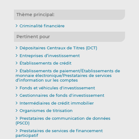
Thème principal:
Criminalité financière
Pertinent pour
Dépositaires Centraux de Titres (DCT)
Entreprises d’investissement
Établissements de crédit
Établissements de paiement/Établissements de
monnaie électronique/Prestataires de services
d’information sur les comptes
Fonds et véhicules d'investissement
Gestionnaires de fonds d'investissement
Intermédiaires de crédit immobilier
Organismes de titrisation
Prestataires de communication de données
(PSCD)
Prestataires de services de financement
participatif