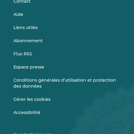
Contact
Aide
Liens utiles
Abonnement
Flux RSS
Espace presse
Conditions générales d’utilisation et protection
des données
Gérer les cookies
Accessibilité