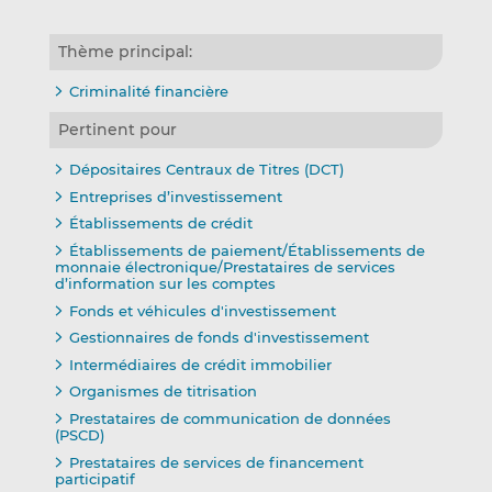
Thème principal:
Criminalité financière
Pertinent pour
Dépositaires Centraux de Titres (DCT)
Entreprises d’investissement
Établissements de crédit
Établissements de paiement/Établissements de
monnaie électronique/Prestataires de services
d’information sur les comptes
Fonds et véhicules d'investissement
Gestionnaires de fonds d'investissement
Intermédiaires de crédit immobilier
Organismes de titrisation
Prestataires de communication de données
(PSCD)
Prestataires de services de financement
participatif