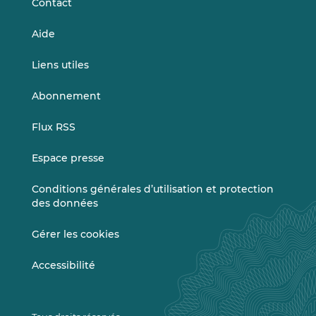
Contact
Aide
Liens utiles
Abonnement
Flux RSS
Espace presse
Conditions générales d’utilisation et protection
des données
Gérer les cookies
Accessibilité