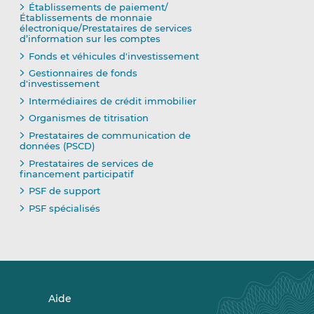
Établissements de paiement/
Établissements de monnaie
électronique/Prestataires de services
d’information sur les comptes
Fonds et véhicules d'investissement
Gestionnaires de fonds
d'investissement
Intermédiaires de crédit immobilier
Organismes de titrisation
Prestataires de communication de
données (PSCD)
Prestataires de services de
financement participatif
PSF de support
PSF spécialisés
Aide