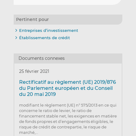
Pertinent pour
Entreprises d’investissement
Établissements de crédit
Documents connexes
25 février 2021
Rectificatif au règlement (UE) 2019/876
du Parlement européen et du Conseil
du 20 mai 2019
modifiant le règlement (UE) n° 575/2013 en ce qui
concerne le ratio de levier, le ratio de
financement stable net, les exigences en matière
de fonds propres et d’engagements éligibles, le
risque de crédit de contrepartie, le risque de
marché,…