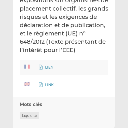
expositions sur organismes de
placement collectif, les grands
risques et les exigences de
déclaration et de publication,
et le règlement (UE) n°
648/2012 (Texte présentant de
l’intérêt pour l’EEE)
LIEN
LINK
Mots clés
Liquidité