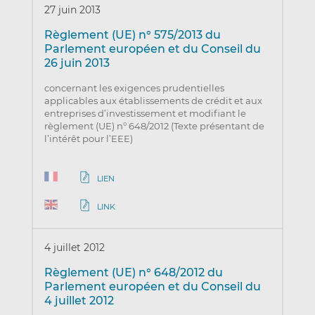
27 juin 2013
Règlement (UE) n° 575/2013 du
Parlement européen et du Conseil du
26 juin 2013
concernant les exigences prudentielles
applicables aux établissements de crédit et aux
entreprises d’investissement et modifiant le
règlement (UE) n° 648/2012 (Texte présentant de
l’intérêt pour l’EEE)
LIEN
LINK
4 juillet 2012
Règlement (UE) n° 648/2012 du
Parlement européen et du Conseil du
4 juillet 2012