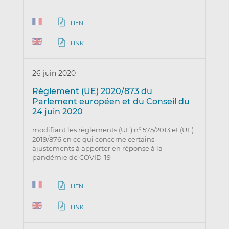
LIEN
LINK
26 juin 2020
Règlement (UE) 2020/873 du
Parlement européen et du Conseil du
24 juin 2020
modifiant les règlements (UE) n° 575/2013 et (UE)
2019/876 en ce qui concerne certains
ajustements à apporter en réponse à la
pandémie de COVID-19
LIEN
LINK