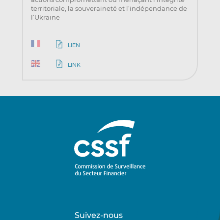
territoriale, la souveraineté et l’indépendance de
l’Ukraine
LIEN
LINK
Suivez-nous