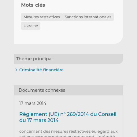
Mots clés
Mesures restrictives
Sanctions internationales
Ukraine
Thème principal:
Criminalité financière
Documents connexes
17 mars 2014
Règlement (UE) n° 269/2014 du Conseil
du 17 mars 2014
concernant des mesures restrictives eu égard aux
actions compromettant ou menaçant l’intégrité