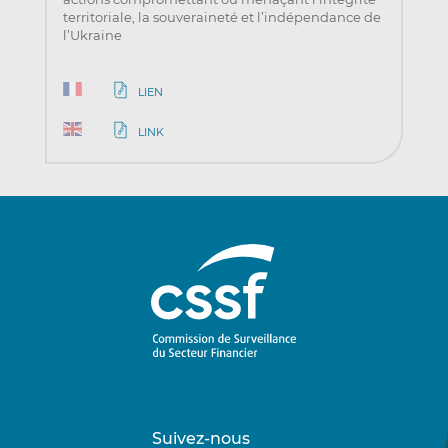
territoriale, la souveraineté et l’indépendance de
l’Ukraine
LIEN
LINK
Suivez-nous