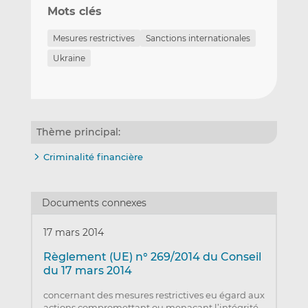
Mots clés
Mesures restrictives
Sanctions internationales
Ukraine
Thème principal:
Criminalité financière
Documents connexes
17 mars 2014
Règlement (UE) n° 269/2014 du Conseil
du 17 mars 2014
concernant des mesures restrictives eu égard aux
actions compromettant ou menaçant l’intégrité