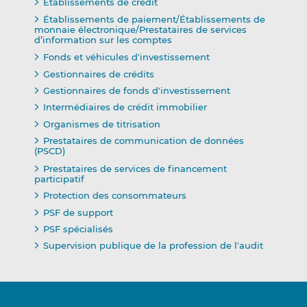
Établissements de crédit
Établissements de paiement/Établissements de
monnaie électronique/Prestataires de services
d’information sur les comptes
Fonds et véhicules d'investissement
Gestionnaires de crédits
Gestionnaires de fonds d'investissement
Intermédiaires de crédit immobilier
Organismes de titrisation
Prestataires de communication de données
(PSCD)
Prestataires de services de financement
participatif
Protection des consommateurs
PSF de support
PSF spécialisés
Supervision publique de la profession de l'audit