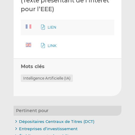
(Texte présentant de l’intérêt
pour l’EEE)
LIEN
LINK
Mots clés
Intelligence Artificielle (IA)
Pertinent pour
Dépositaires Centraux de Titres (DCT)
Entreprises d’investissement