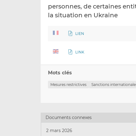
personnes, de certaines enti
la situation en Ukraine
LIEN
LINK
Mots clés
Mesures restrictives
Sanctions internationale
Documents connexes
2 mars 2026