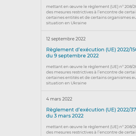
mettant en œuvre le règlement (UE) n° 208/
des mesures restrictives à l’encontre de cert
certaines entités et de certains organismes e
situation en Ukraine
12 septembre 2022
Règlement d’exécution (UE) 2022/15
du 9 septembre 2022
mettant en œuvre le règlement (UE) n° 208/
des mesures restrictives à l’encontre de cert
certaines entités et de certains organismes e
situation en Ukraine
4 mars 2022
Règlement d’exécution (UE) 2022/37
du 3 mars 2022
mettant en œuvre le règlement (UE) n° 208/
des mesures restrictives à l’encontre de cert