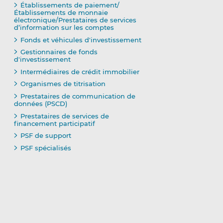
Établissements de paiement/
Établissements de monnaie
électronique/Prestataires de services
d’information sur les comptes
Fonds et véhicules d'investissement
Gestionnaires de fonds
d'investissement
Intermédiaires de crédit immobilier
Organismes de titrisation
Prestataires de communication de
données (PSCD)
Prestataires de services de
financement participatif
PSF de support
PSF spécialisés