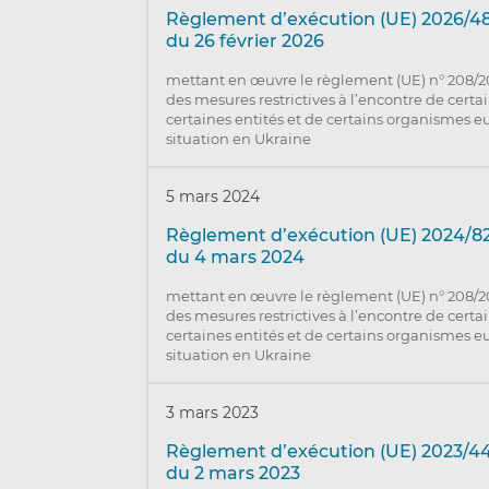
Règlement d’exécution (UE) 2026/48
du 26 février 2026
mettant en œuvre le règlement (UE) n° 208/
des mesures restrictives à l’encontre de cert
certaines entités et de certains organismes e
situation en Ukraine
5 mars 2024
Règlement d’exécution (UE) 2024/82
du 4 mars 2024
mettant en œuvre le règlement (UE) n° 208/
des mesures restrictives à l’encontre de cert
certaines entités et de certains organismes e
situation en Ukraine
3 mars 2023
Règlement d’exécution (UE) 2023/44
du 2 mars 2023