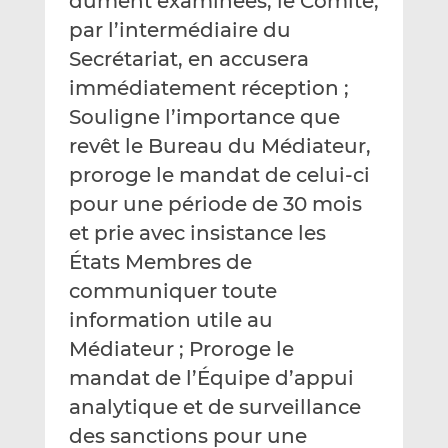
dûment examinées, le Comité,
par l’intermédiaire du
Secrétariat, en accusera
immédiatement réception ;
Souligne l’importance que
revêt le Bureau du Médiateur,
proroge le mandat de celui‑ci
pour une période de 30 mois
et prie avec insistance les
États Membres de
communiquer toute
information utile au
Médiateur ; Proroge le
mandat de l’Équipe d’appui
analytique et de surveillance
des sanctions pour une