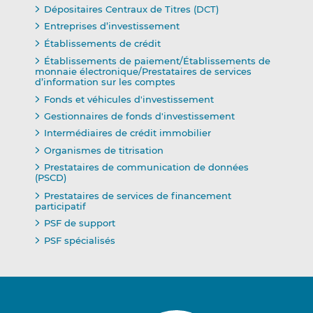
Dépositaires Centraux de Titres (DCT)
Entreprises d’investissement
Établissements de crédit
Établissements de paiement/Établissements de
monnaie électronique/Prestataires de services
d’information sur les comptes
Fonds et véhicules d'investissement
Gestionnaires de fonds d'investissement
Intermédiaires de crédit immobilier
Organismes de titrisation
Prestataires de communication de données
(PSCD)
Prestataires de services de financement
participatif
PSF de support
PSF spécialisés