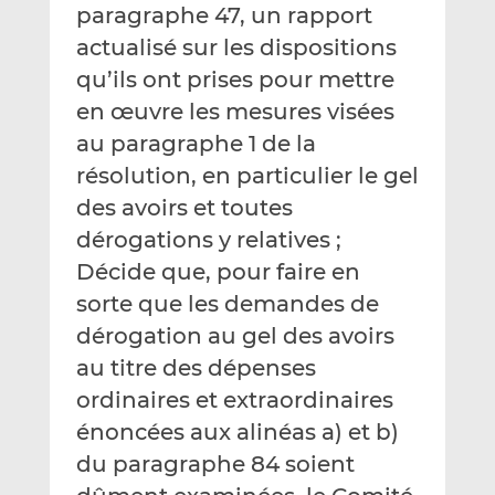
paragraphe 47, un rapport
actualisé sur les dispositions
qu’ils ont prises pour mettre
en œuvre les mesures visées
au paragraphe 1 de la
résolution, en particulier le gel
des avoirs et toutes
dérogations y relatives ;
Décide que, pour faire en
sorte que les demandes de
dérogation au gel des avoirs
au titre des dépenses
ordinaires et extraordinaires
énoncées aux alinéas a) et b)
du paragraphe 84 soient