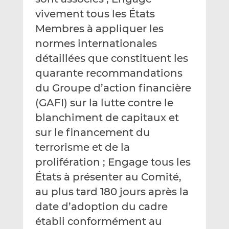
vivement tous les États
Membres à appliquer les
normes internationales
détaillées que constituent les
quarante recommandations
du Groupe d’action financière
(GAFI) sur la lutte contre le
blanchiment de capitaux et
sur le financement du
terrorisme et de la
prolifération ; Engage tous les
États à présenter au Comité,
au plus tard 180 jours après la
date d’adoption du cadre
établi conformément au