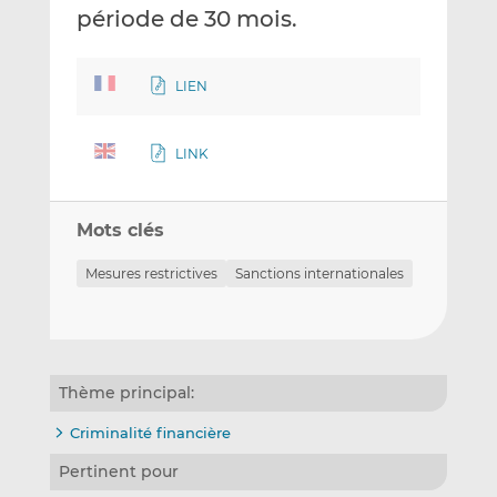
période de 30 mois.
LIEN
LINK
Mots clés
Mesures restrictives
Sanctions internationales
Thème principal:
Criminalité financière
Pertinent pour