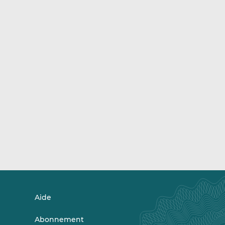
Aide
Abonnement