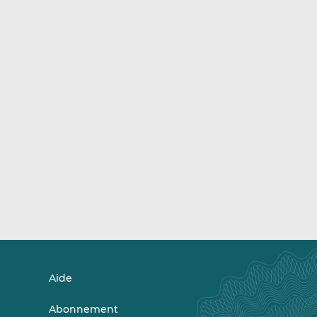
Aide
Abonnement