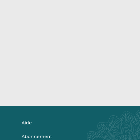
Aide
Abonnement