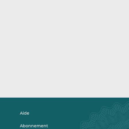
Aide
Abonnement