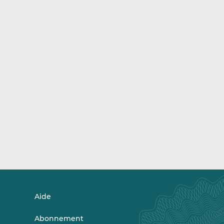
Aide
Abonnement