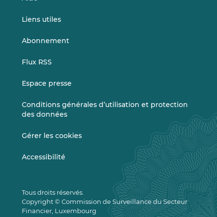
Liens utiles
Abonnement
Flux RSS
Espace presse
Conditions générales d’utilisation et protection
des données
Gérer les cookies
Accessibilité
Tous droits réservés.
Copyright © Commission de Surveillance du Secteur
Financier, Luxembourg