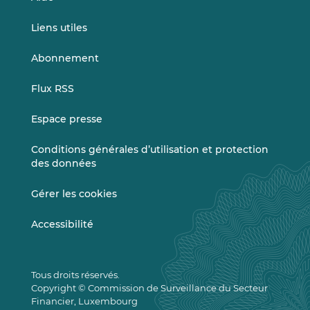
Liens utiles
Abonnement
Flux RSS
Espace presse
Conditions générales d’utilisation et protection
des données
Gérer les cookies
Accessibilité
Tous droits réservés.
Copyright © Commission de Surveillance du Secteur
Financier, Luxembourg