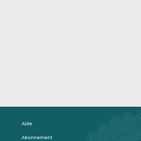
Aide
Abonnement