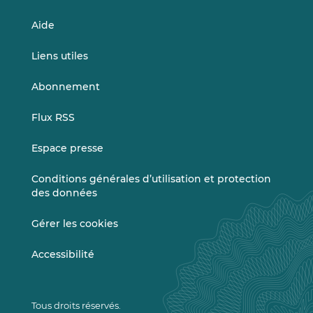
Aide
Liens utiles
Abonnement
Flux RSS
Espace presse
Conditions générales d’utilisation et protection
des données
Gérer les cookies
Accessibilité
Tous droits réservés.