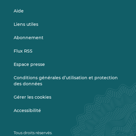
Aide
Liens utiles
Abonnement
Flux RSS
Espace presse
Conditions générales d’utilisation et protection
des données
Gérer les cookies
Accessibilité
Tous droits réservés.